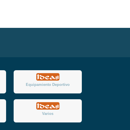
Equipamiento Deportivo
Varios